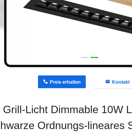
n
Preis erhalten
Kontakt
Grill-Licht Dimmable 10W L
hwarze Ordnungs-lineares 